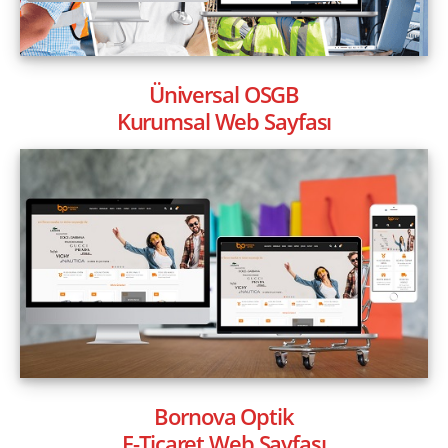
Üniversal OSGB
Kurumsal Web Sayfası
Bornova Optik
E-Ticaret Web Sayfası