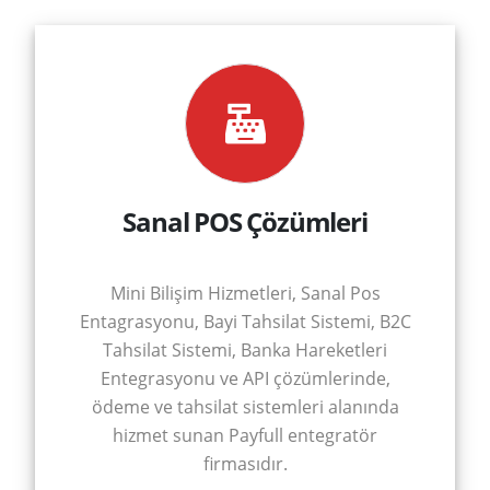
Sanal POS Çözümleri
Mini Bilişim Hizmetleri, Sanal Pos
Entagrasyonu, Bayi Tahsilat Sistemi, B2C
Tahsilat Sistemi, Banka Hareketleri
Entegrasyonu ve API çözümlerinde,
ödeme ve tahsilat sistemleri alanında
hizmet sunan Payfull entegratör
firmasıdır.