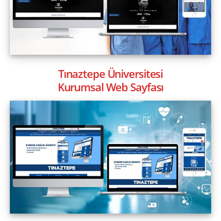
Tınaztepe Üniversitesi
Kurumsal Web Sayfası