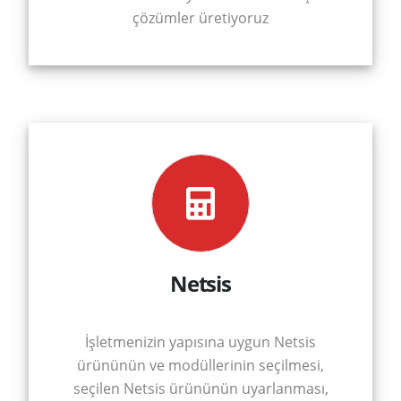
çözümler üretiyoruz
Netsis
İşletmenizin yapısına uygun Netsis
ürününün ve modüllerinin seçilmesi,
seçilen Netsis ürününün uyarlanması,