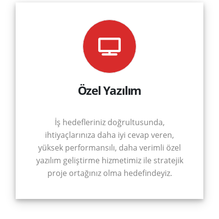
Özel Yazılım
İş hedefleriniz doğrultusunda,
ihtiyaçlarınıza daha iyi cevap veren,
yüksek performansılı, daha verimli özel
yazılım geliştirme hizmetimiz ile stratejik
proje ortağınız olma hedefindeyiz.