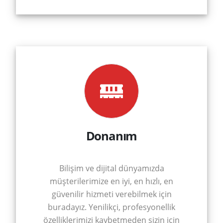
Donanım
Bilişim ve dijital dünyamızda
müşterilerimize en iyi, en hızlı, en
güvenilir hizmeti verebilmek için
buradayız. Yenilikçi, profesyonellik
özelliklerimizi kaybetmeden sizin için