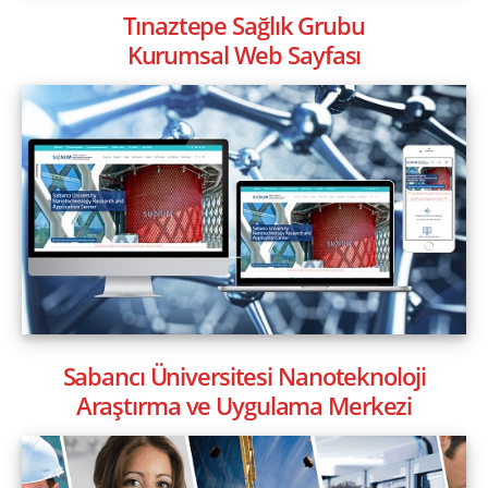
Tınaztepe Sağlık Grubu
Kurumsal Web Sayfası
Sabancı Üniversitesi Nanoteknoloji
Araştırma ve Uygulama Merkezi