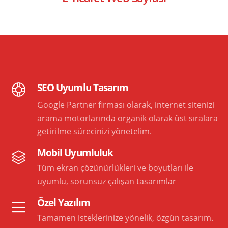
SEO Uyumlu Tasarım
Google Partner firması olarak, internet sitenizi
arama motorlarında organik olarak üst sıralara
getirilme sürecinizi yönetelim.
Mobil Uyumluluk
Tüm ekran çözünürlükleri ve boyutları ile
uyumlu, sorunsuz çalışan tasarımlar
Özel Yazılım
Tamamen isteklerinize yönelik, özgün tasarım.