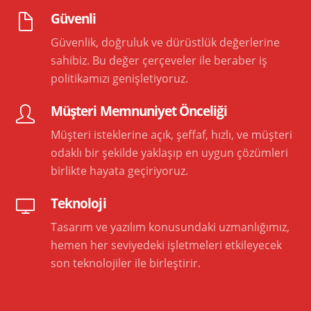
Güvenli
Güvenlik, doğruluk ve dürüstlük değerlerine
sahibiz. Bu değer çerçeveler ile beraber iş
politikamızı genişletiyoruz.
Müşteri Memnuniyet Önceliği
Müşteri isteklerine açık, şeffaf, hızlı, ve müşteri
odaklı bir şekilde yaklaşıp en uygun çözümleri
birlikte hayata geçiriyoruz.
Teknoloji
Tasarım ve yazılım konusundaki uzmanlığımız,
hemen her seviyedeki işletmeleri etkileyecek
son teknolojiler ile birleştirir.