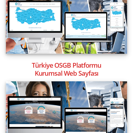
Türkiye OSGB Platformu
Kurumsal Web Sayfası